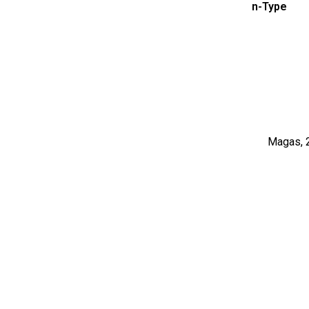
n-Type
Magas, 2