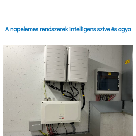
A napelemes rendszerek intelligens szíve és agya