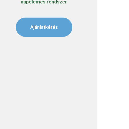
napelemes rendszer
Ajánlatkérés