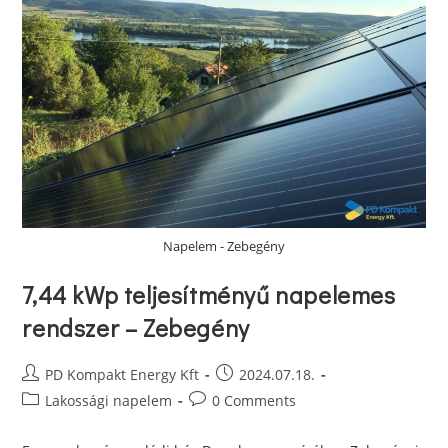
Napelem - Zebegény
7,44 kWp teljesítményű napelemes
rendszer – Zebegény
PD Kompakt Energy Kft
2024.07.18.
Lakossági napelem
0 Comments