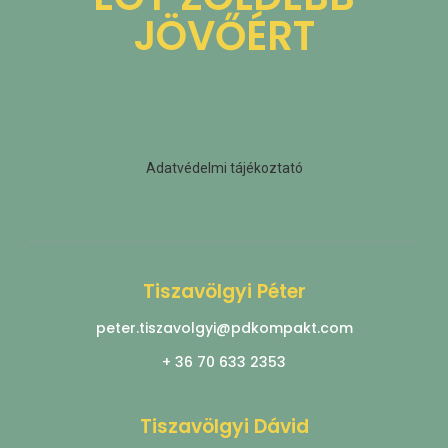
JÖVŐÉRT
Adatvédelmi tájékoztató
Tiszavölgyi Péter
peter.tiszavolgyi@pdkompakt.com
+ 36 70 633 2353
Tiszavölgyi Dávid