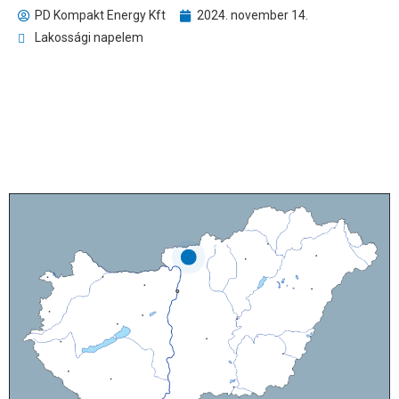
PD Kompakt Energy Kft
2024. november 14.
Lakossági napelem