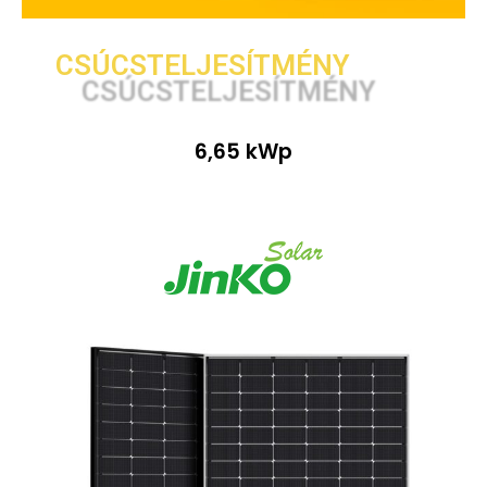
CSÚCSTELJESÍTMÉNY
6,65 kWp