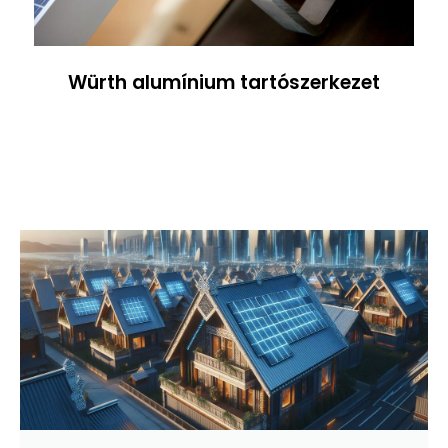
Würth alumínium tartószerkezet